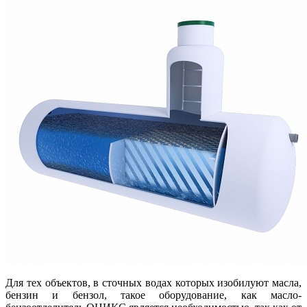
Для тех объектов, в сточных водах которых изобилуют масла,
бензин и бензол, такое оборудование, как масло-