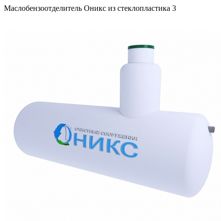
Маслобензоотделитель Оникс из стеклопластика 3