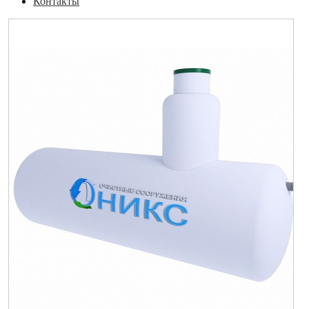
Контакты