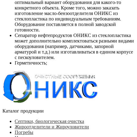
оптимальный вариант оборудования для какого-то
конкретного объекта. Кроме того, можно заказать
изготовление масло-бензоотделителя ОНИКС из
стеклопластика по индивидуальным требованиям.
Оборудование поставляется в полной заводской
готовности.
Сепаратор нефтепродуктов ОНИКС из стеклопластика
может дополнительно комплектоваться разными видами
оборудования (например, датчиками, запорной
арматурой и т.д.) или изготавливаться в едином корпусе
с пескоуловителем.
Герметичность;
Каталог продукции
Септики, биологическая очистка
Жироотделители и Жироуловители
Погребы