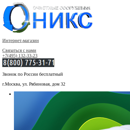
Интернет-магазин
Связаться с нами
+7(495) 132-33-23
Звонок по России бесплатный
г.Москва, ул. Рябиновая, дом 32