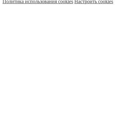
Политика использования cookies
Настроить cookies