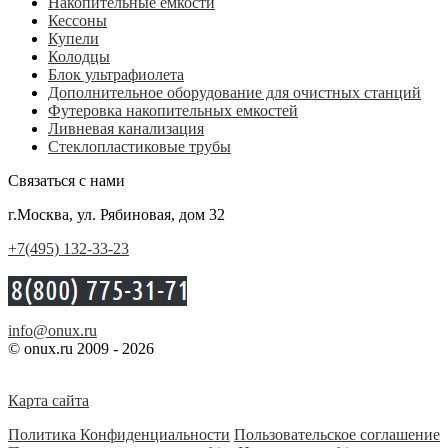
Накопительные емкости
Кессоны
Купели
Колодцы
Блок ультрафиолета
Дополнительное оборудование для очистных станций
Футеровка накопительных емкостей
Ливневая канализация
Стеклопластиковые трубы
Связаться с нами
г.Москва, ул. Рябиновая, дом 32
+7(495) 132-33-23
info@onux.ru
© onux.ru 2009 - 2026
Карта сайта
Политика Конфиденциальности
Пользовательское соглашение