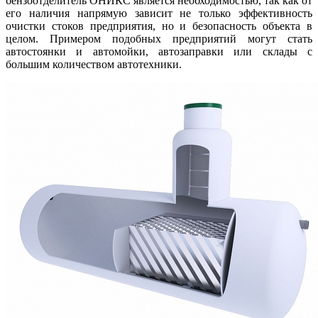
бензоотделитель ОНИКС является необходимостью, так как от
его наличия напрямую зависит не только эффективность
очистки стоков предприятия, но и безопасность объекта в
целом. Примером подобных предприятий могут стать
автостоянки и автомойки, автозаправки или склады с
большим количеством автотехники.