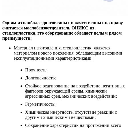
Одним из наиболее долговечных и качественных по праву
считается маслобензоотделитель ОНИКС из
стеклопластика, это оборудование обладает целым рядом
преимуществ:
Материал изготовления, стеклопластик, является
материалом нового поколения, обладающим высокими
эксплуатационными характеристиками:
Прочность;
Долговечность;
Стойкое реагирование на воздействие негативных
факторов окружающей среды, химически
агрессивных сред, механических воздействий;
Герметичность;
Химическая инертность, отсутствие реакций с
другими химическими веществами;
Сохранение характеристик на протяжении всего