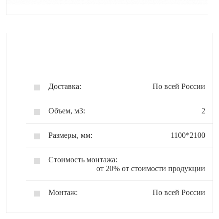
Доставка:
По всей России
Объем, м3:
2
Размеры, мм:
1100*2100
Стоимость монтажа:
от 20% от стоимости продукции
Монтаж:
По всей России