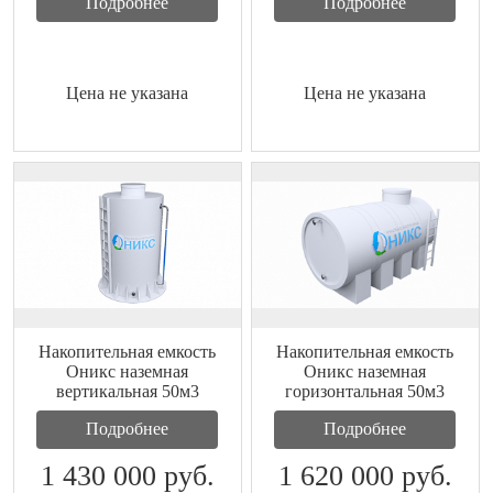
Подробнее
Подробнее
Цена не указана
Цена не указана
Накопительная емкость
Накопительная емкость
Оникс наземная
Оникс наземная
вертикальная 50м3
горизонтальная 50м3
Подробнее
Подробнее
1 430 000
руб.
1 620 000
руб.