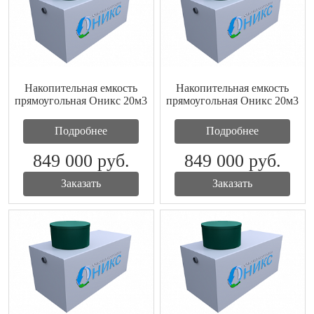
Накопительная емкость
Накопительная емкость
прямоугольная Оникс 20м3
прямоугольная Оникс 20м3
Подробнее
Подробнее
849 000
руб.
849 000
руб.
Заказать
Заказать