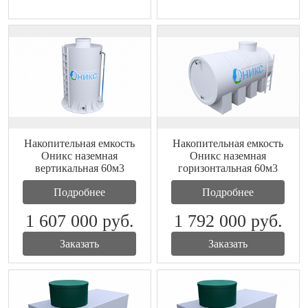
Накопительная емкость
Накопительная емкость
Оникс наземная
Оникс наземная
вертикальная 60м3
горизонтальная 60м3
Подробнее
Подробнее
1 607 000
руб.
1 792 000
руб.
Заказать
Заказать