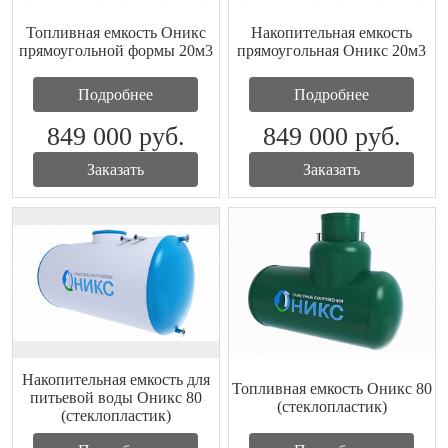
Топливная емкость Оникс
Накопительная емкость
прямоугольной формы 20м3
прямоугольная Оникс 20м3
Подробнее
Подробнее
849 000
руб.
849 000
руб.
Заказать
Заказать
Накопительная емкость для
Топливная емкость Оникс 80
питьевой воды Оникс 80
(стеклопластик)
(стеклопластик)