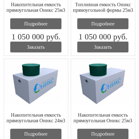
Накопительная емкость
Топливная емкость Оникс
прямоугольная Оникс 25м3
прямоугольной формы 25м3
Подробнее
Подробнее
1 050 000
руб.
1 050 000
руб.
Заказать
Заказать
Накопительная емкость
Накопительная емкость
прямоугольная Оникс 24м3
прямоугольная Оникс 25м3
Подробнее
Подробнее