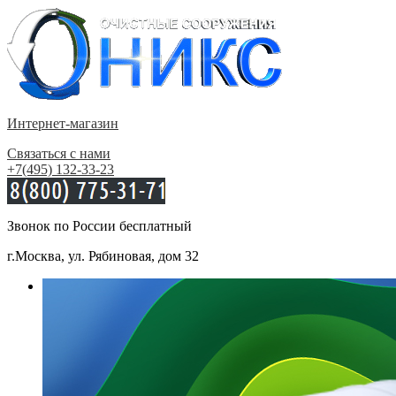
Интернет-магазин
Связаться с нами
+7(495) 132-33-23
Звонок по России бесплатный
г.Москва, ул. Рябиновая, дом 32