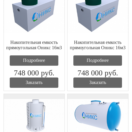
Накопительная емкость
Накопительная емкость
прямоугольная Оникс 16м3
прямоугольная Оникс 16м3
Подробнее
Подробнее
748 000
руб.
748 000
руб.
Заказать
Заказать