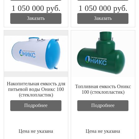
1 050 000
руб.
1 050 000
руб.
Заказать
Заказать
Накопительная емкость для
Топливная емкость Оникс
питьевой воды Оникс 100
100 (стеклопластик)
(стеклопластик)
Подробнее
Подробнее
Цена не указана
Цена не указана