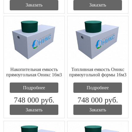
Заказать
Заказать
Накопительная емкость
Топливная емкость Оникс
прямоугольная Оникс 16м3
прямоугольной формы 16м3
Подробнее
Подробнее
748 000
руб.
748 000
руб.
Заказать
Заказать