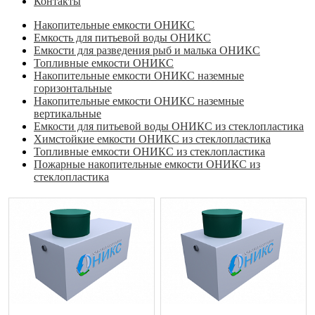
Контакты
Накопительные емкости ОНИКС
Емкость для питьевой воды ОНИКС
Емкости для разведения рыб и малька ОНИКС
Топливные емкости ОНИКС
Накопительные емкости ОНИКС наземные
горизонтальные
Накопительные емкости ОНИКС наземные
вертикальные
Емкости для питьевой воды ОНИКС из стеклопластика
Химстойкие емкости ОНИКС из стеклопластика
Топливные емкости ОНИКС из стеклопластика
Пожарные накопительные емкости ОНИКС из
стеклопластика