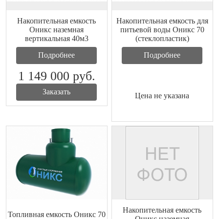
Накопительная емкость
Накопительная емкость для
Оникс наземная
питьевой воды Оникс 70
вертикальная 40м3
(стеклопластик)
Подробнее
Подробнее
1 149 000
руб.
Заказать
Цена не указана
Накопительная емкость
Топливная емкость Оникс 70
Оникс наземная