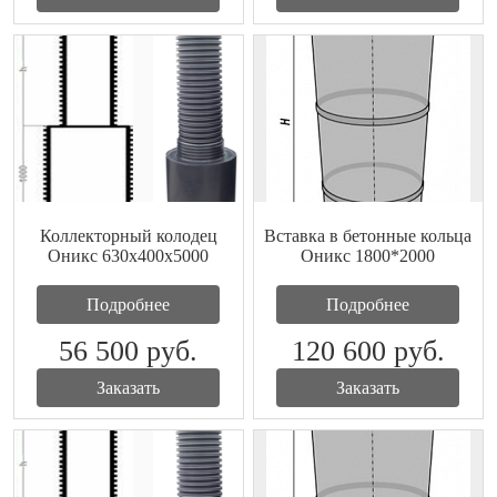
Коллекторный колодец
Вставка в бетонные кольца
Оникс 630х400x5000
Оникс 1800*2000
Подробнее
Подробнее
56 500
руб.
120 600
руб.
Заказать
Заказать