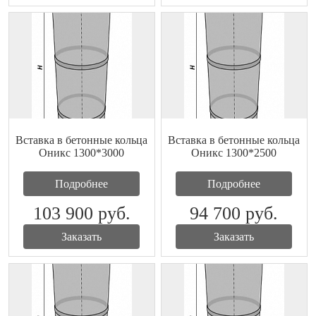
Вставка в бетонные кольца
Вставка в бетонные кольца
Оникс 1300*3000
Оникс 1300*2500
Подробнее
Подробнее
103 900
руб.
94 700
руб.
Заказать
Заказать