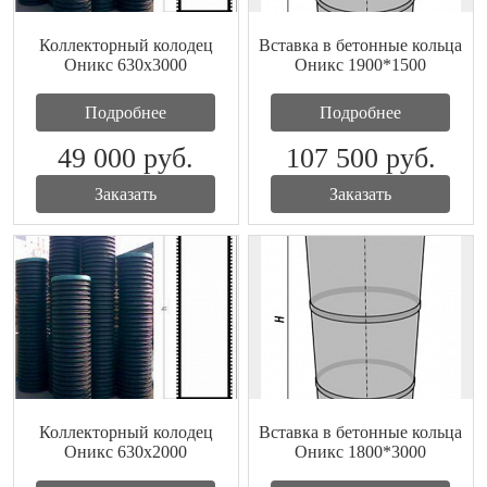
Коллекторный колодец
Вставка в бетонные кольца
Оникс 630x3000
Оникс 1900*1500
Подробнее
Подробнее
49 000
руб.
107 500
руб.
Заказать
Заказать
Коллекторный колодец
Вставка в бетонные кольца
Оникс 630x2000
Оникс 1800*3000