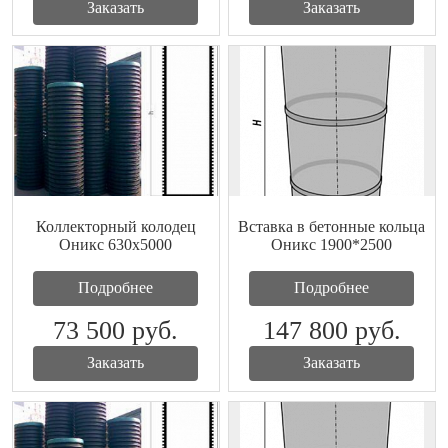
Заказать
Заказать
Коллекторный колодец
Вставка в бетонные кольца
Оникс 630x5000
Оникс 1900*2500
Подробнее
Подробнее
73 500
руб.
147 800
руб.
Заказать
Заказать