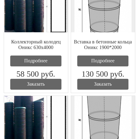
Коллекторный колодец
Вставка в бетонные кольца
Оникс 630x4000
Оникс 1900*2000
Подробнее
Подробнее
58 500
руб.
130 500
руб.
Заказать
Заказать