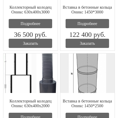
Коллекторный колодец
Вставка в бетонные кольца
Оникс 630х400x3000
Оникс 1450*3000
Подробнее
Подробнее
36 500
руб.
122 400
руб.
Заказать
Заказать
Коллекторный колодец
Вставка в бетонные кольца
Оникс 630х400x2000
Оникс 1450*2500
Подробнее
Подробнее