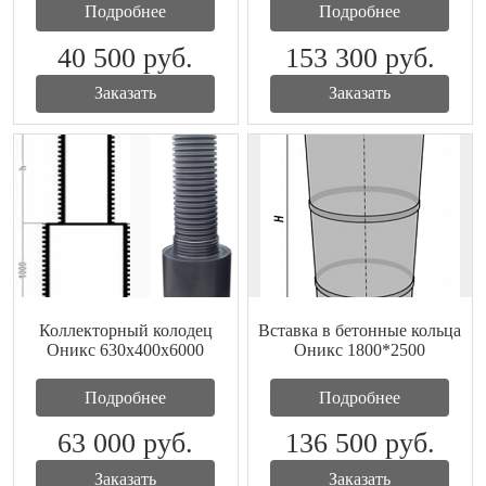
Подробнее
Подробнее
40 500
руб.
153 300
руб.
Заказать
Заказать
Коллекторный колодец
Вставка в бетонные кольца
Оникс 630х400x6000
Оникс 1800*2500
Подробнее
Подробнее
63 000
руб.
136 500
руб.
Заказать
Заказать