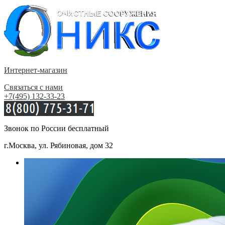
Интернет-магазин
Связаться с нами
+7(495) 132-33-23
Звонок по России бесплатный
г.Москва, ул. Рябиновая, дом 32