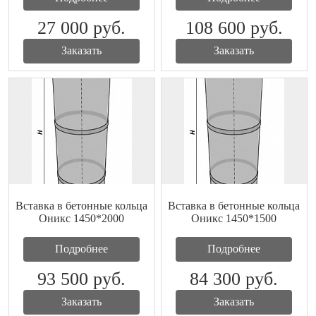
27 000
руб.
108 600
руб.
Заказать
Заказать
Вставка в бетонные кольца
Вставка в бетонные кольца
Оникс 1450*2000
Оникс 1450*1500
Подробнее
Подробнее
93 500
руб.
84 300
руб.
Заказать
Заказать