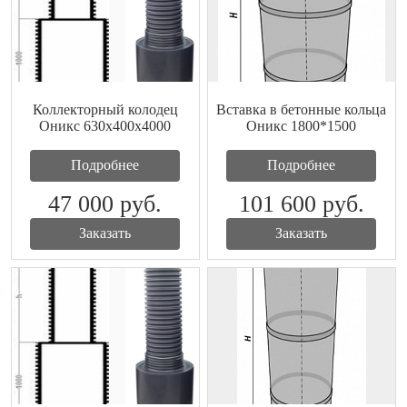
Коллекторный колодец
Вставка в бетонные кольца
Оникс 630х400x4000
Оникс 1800*1500
Подробнее
Подробнее
47 000
руб.
101 600
руб.
Заказать
Заказать